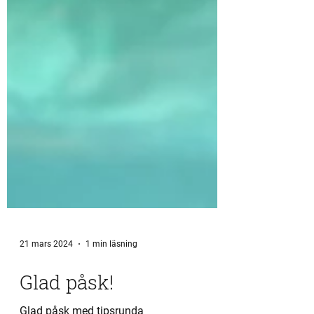
21 mars 2024
1 min läsning