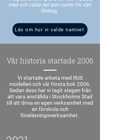
med och valde det som namn för vårt
företag.
Läs om hur vi valde namnet
Vår historia startade 2006
Vi startade arbeta med RUS
modellen och vår första bok 2006.
Sedan dess har vi tagit stegen från
att vara anställda i Stockholms Stad
till att driva en egen verksamhet med
en förskola och
föreläsningsverksamhet.
2021