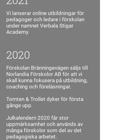
Vi lanserar online utbildningar för
pedagoger och ledare i förskolan
under namnet Verbala Stigar
Academy.
2020
Förskolan Bränningevägen säljs till
Norlandia Förskolor AB för att vi
skall kunna fokusera på utbildning,
coaching och föreläsningar.
Tomten & Trollet dyker för första
gånge upp.
Julkalendern 2020 får stor
uppmärksamhet och används av
många förskolor som del av det
pedagogiska arbetet.