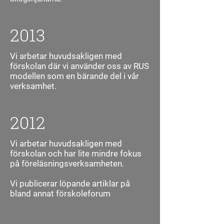
2013
Vi arbetar huvudsakligen med
förskolan där vi använder oss av RUS
modellen som en bärande del i vår
verksamhet.
2012
Vi arbetar huvudsakligen med
förskolan och har lite mindre fokus
på föreläsningsverksamheten.
Vi publicerar löpande artiklar på
bland annat förskoleforum