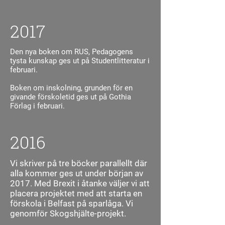
2017
Den nya boken om RUS, Pedagogens
tysta kunskap ges ut på Studentlitteratur i
februari.
Boken om inskolning, grunden för en
givande förskoletid ges ut på Gothia
Förlag i februari.
2016
Vi skriver på tre böcker parallellt där
alla kommer ges ut under början av
2017. Med Brexit i åtanke väljer vi att
placera projektet med att starta en
förskola i Belfast på sparlåga. Vi
genomför Skogshjälte-projekt.