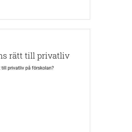
 rätt till privatliv
till privatliv på förskolan?