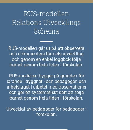
RUS-modellen
Relations Utvecklings
Schema
RUS-modellen går ut på att observera
och dokumentera barnets utveckling
och genom en enkel loggbok följa
barnet genom hela tiden i förskolan.
RUS-modellen bygger på grunden för
lärande - trygghet - och pedagogen och
arbetslaget i arbetet med observationer
och ger ett systematiskt sätt att följa
barnet genom hela tiden i förskolan.
Utvecklat av pedagoger för pedagoger i
förskolan.