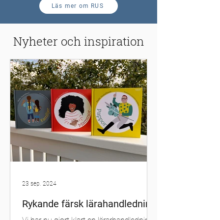
Läs mer om RUS
Nyheter och inspiration
23 sep. 2024
Rykande färsk lärahandledning