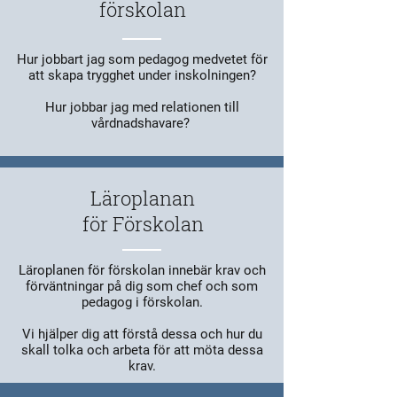
förskolan
Hur jobbart jag som pedagog medvetet för
att skapa trygghet under inskolningen?
Hur jobbar jag med relationen till
vårdnadshavare?
Läroplanan
för Förskolan
Läroplanen för förskolan innebär krav och
förväntningar på dig som chef och som
pedagog i förskolan.
Vi hjälper dig att förstå dessa och hur du
skall tolka och arbeta för att möta dessa
krav.