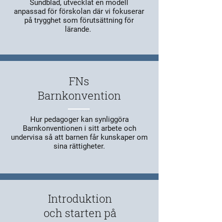
Sundblad, utvecklat en modell
anpassad för förskolan där vi fokuserar
på trygghet som förutsättning för
lärande.
FNs
Barnkonvention
Hur pedagoger kan synliggöra
Barnkonventionen i sitt arbete och
undervisa så att barnen får kunskaper om
sina rättigheter.
Introduktion
och starten på