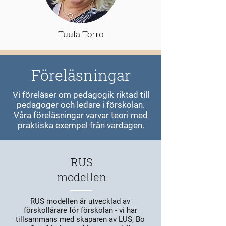
Tuula Torro
Föreläsningar
Vi föreläser om pedagogik riktad till
pedagoger och ledare i förskolan.
Våra föreläsningar varvar teori med
praktiska exempel från vardagen.
RUS
modellen
RUS modellen är utvecklad av
förskollärare för förskolan - vi har
tillsammans med skaparen av LUS, Bo