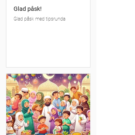
Glad påsk!
Glad påsk med tipsrunda