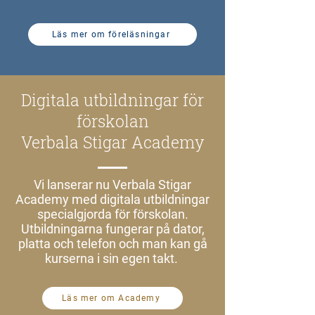
Läs mer om föreläsningar
Digitala utbildningar för
förskolan
Verbala Stigar Academy
Vi lanserar nu Verbala Stigar
Academy med digitala utbildningar
specialgjorda för förskolan.
Utbildningarna fungerar på dator,
platta och telefon och man kan gå
kurserna i sin egen takt.
Läs mer om Academy