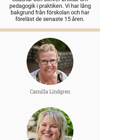
pedagogik i praktiken. Vi har lång
bakgrund från förskolan och har
föreläst de senaste 15 åren.
Camilla Lindgren