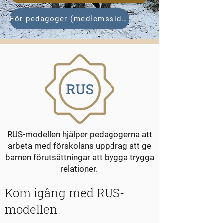
För pedagoger (medlemssidorna)
RUS-modellen hjälper pedagogerna att
arbeta med förskolans uppdrag att ge
barnen förutsättningar att bygga trygga
relationer.
Kom igång med RUS-
modellen