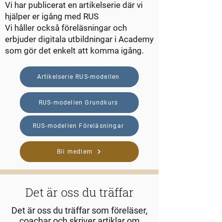
Vi har publicerat en artikelserie där vi
hjälper er igång med RUS
Vi håller också föreläsningar och
erbjuder digitala utbildningar i Academy
som gör det enkelt att komma igång.
Artikelserie RUS-modellen
RUS-modellen Grundkurs
RUS-modellen Föreläsningar
Bli medlem
Det är oss du träffar
Det är oss du träffar som föreläser,
coachar och skriver artiklar om