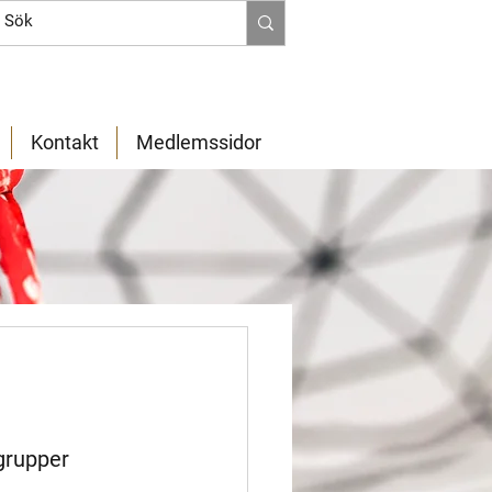
Kontakt
Medlemssidor
grupper 