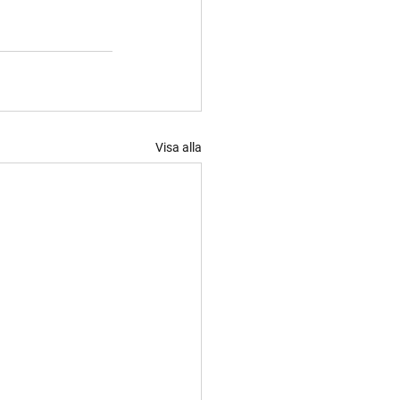
Visa alla