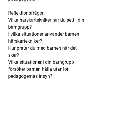
Reflektionsfrågor:
Vilka härskartekniker har du sett i din 
barngrupp?
I vilka situationer använder barnen 
härskartekniker?
Hur pratar du med barnen när det 
sker?
Vilka situationer i din barngrupp 
försöker barnen hålla utanför 
pedagogernas insyn?