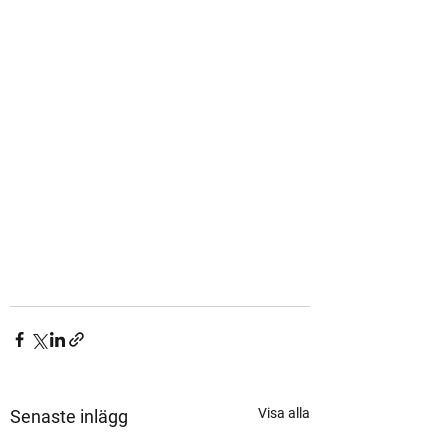
Visa alla
Senaste inlägg