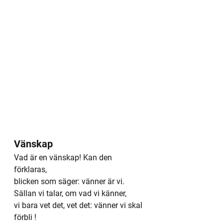
Vänskap
Vad är en vänskap! Kan den 
förklaras,
blicken som säger: vänner är vi.
Sällan vi talar, om vad vi känner,
vi bara vet det, vet det: vänner vi skal 
förbli !