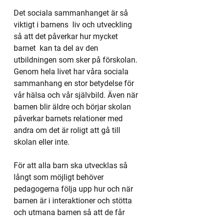
Det sociala sammanhanget är så 
viktigt i barnens  liv och utveckling 
så att det påverkar hur mycket 
barnet  kan ta del av den 
utbildningen som sker på förskolan. 
Genom hela livet har våra sociala 
sammanhang en stor betydelse för 
vår hälsa och vår självbild. Även när 
barnen blir äldre och börjar skolan 
påverkar barnets relationer med 
andra om det är roligt att gå till 
skolan eller inte.
För att alla barn ska utvecklas så 
långt som möjligt behöver 
pedagogerna följa upp hur och när 
barnen är i interaktioner och stötta 
och utmana barnen så att de får 