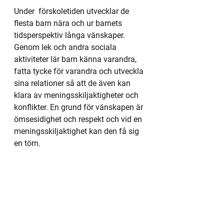
Under  förskoletiden utvecklar de 
flesta barn nära och ur barnets 
tidsperspektiv långa vänskaper. 
Genom lek och andra sociala 
aktiviteter lär barn känna varandra, 
fatta tycke för varandra och utveckla 
sina relationer så att de även kan 
klara av meningsskiljaktigheter och 
konflikter. En grund för vänskapen är 
ömsesidighet och respekt och vid en 
meningsskiljaktighet kan den få sig 
en törn. 