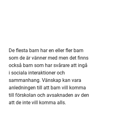
De flesta barn har en eller fler barn 
som de är vänner med men det finns 
också barn som har svårare att ingå 
i sociala interaktioner och 
sammanhang. Vänskap kan vara 
anledningen till att barn vill komma 
till förskolan och avsaknaden av den 
att de inte vill komma alls. 