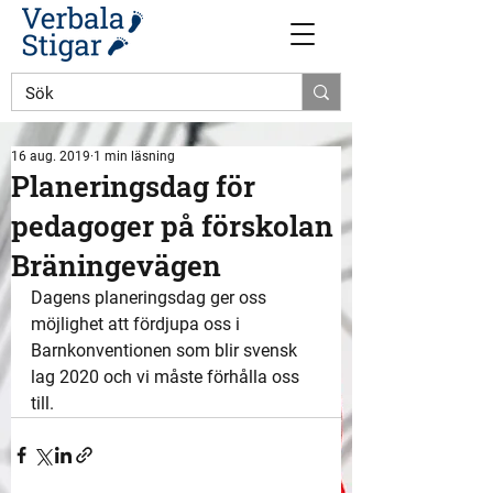
16 aug. 2019
1 min läsning
Planeringsdag för
pedagoger på förskolan
Bräningevägen
Dagens planeringsdag ger oss 
möjlighet att fördjupa oss i 
Barnkonventionen som blir svensk 
lag 2020 och vi måste förhålla oss 
till.