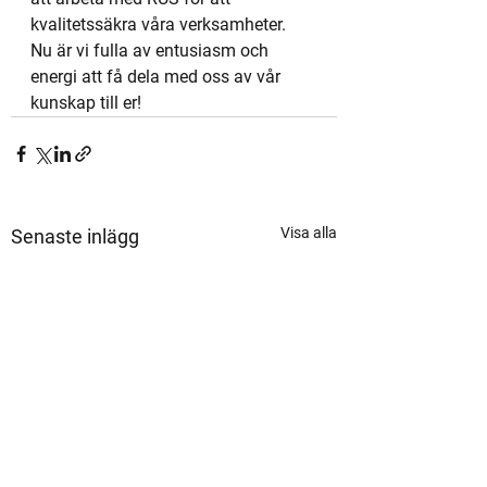
kvalitetssäkra våra verksamheter.
Nu är vi fulla av entusiasm och 
energi att få dela med oss av vår 
kunskap till er!
Visa alla
Senaste inlägg