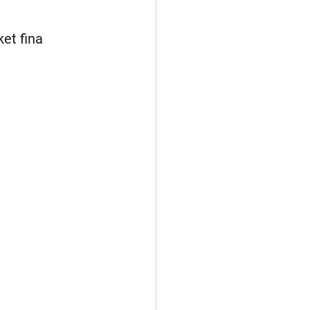
et fina 