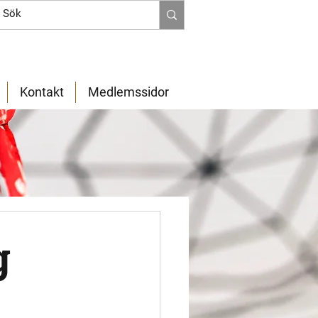
Kontakt
Medlemssidor
g