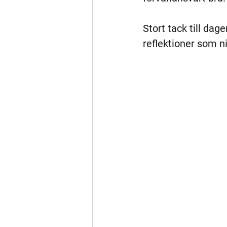
Stort tack till dag
reflektioner som ni