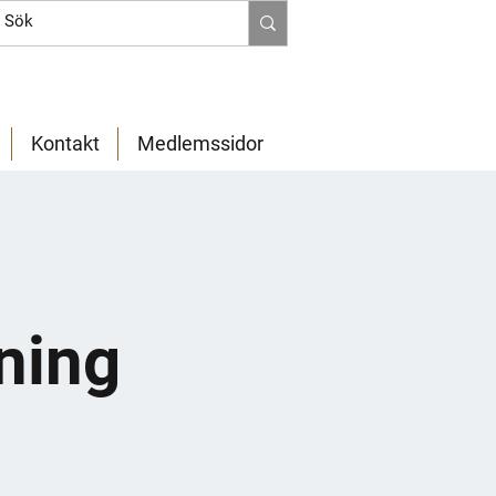
Kontakt
Medlemssidor
ning