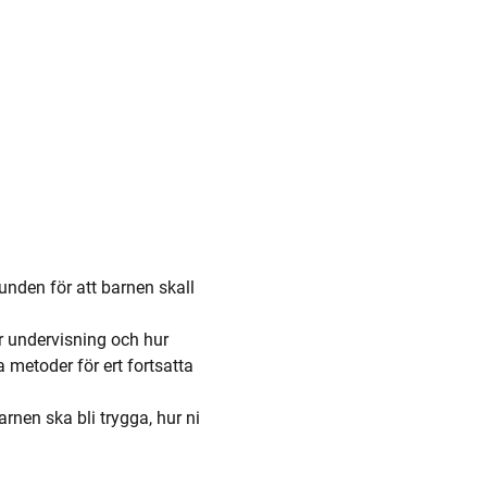
unden för att barnen skall 
 undervisning och hur 
metoder för ert fortsatta 
arnen ska bli trygga, hur ni 