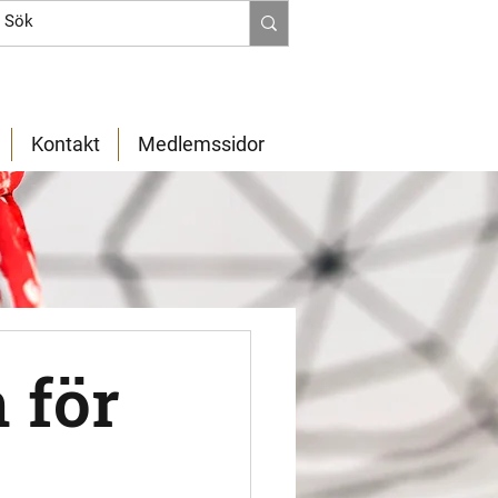
Kontakt
Medlemssidor
 för