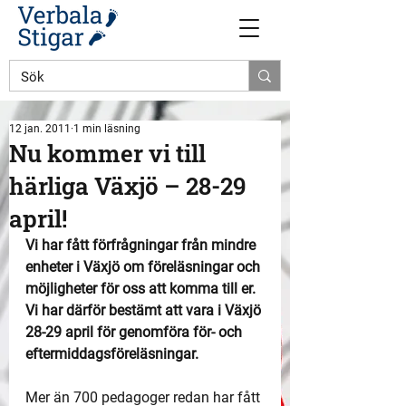
12 jan. 2011
1 min läsning
Nu kommer vi till
härliga Växjö – 28-29
april!
Vi har fått förfrågningar från mindre 
enheter i Växjö om föreläsningar och 
möjligheter för oss att komma till er. 
Vi har därför bestämt att vara i Växjö 
28-29 april för genomföra för- och 
eftermiddagsföreläsningar.
Mer än 700 pedagoger redan har fått 