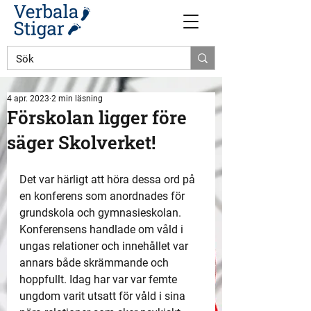
4 apr. 2023
2 min läsning
Förskolan ligger före
säger Skolverket!
Det var härligt att höra dessa ord på 
en konferens som anordnades för 
grundskola och gymnasieskolan. 
Konferensens handlade om våld i 
ungas relationer och innehållet var 
annars både skrämmande och 
hoppfullt. Idag har var var femte 
ungdom varit utsatt för våld i sina  