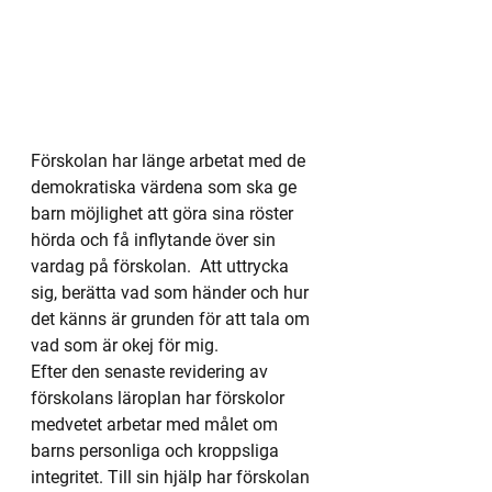
Förskolan har länge arbetat med de 
demokratiska värdena som ska ge  
barn möjlighet att göra sina röster 
hörda och få inflytande över sin 
vardag på förskolan.  Att uttrycka 
sig, berätta vad som händer och hur 
det känns är grunden för att tala om 
vad som är okej för mig.
Efter den senaste revidering av 
förskolans läroplan har förskolor 
medvetet arbetar med målet om 
barns personliga och kroppsliga 
integritet. Till sin hjälp har förskolan 