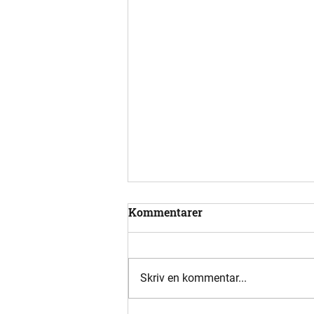
Kommentarer
Skriv en kommentar...