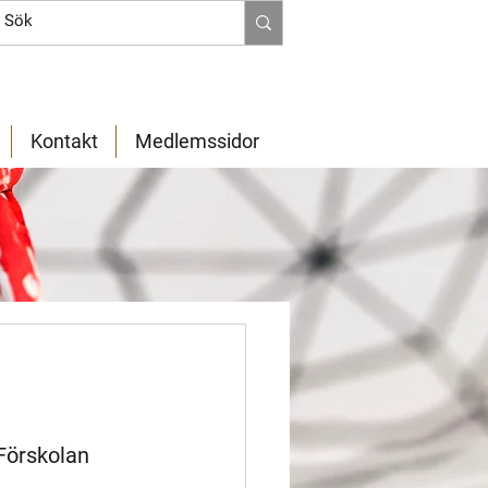
Kontakt
Medlemssidor
Förskolan 